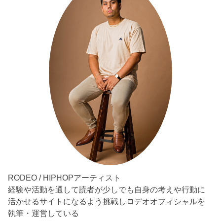
RODEO / HIPHOPアーティスト
経験や活動を通して読者が少しでも自身の考えや行動に
活かせるサイトになるよう挑戦しロデオオフィシャルを
執筆・運営している