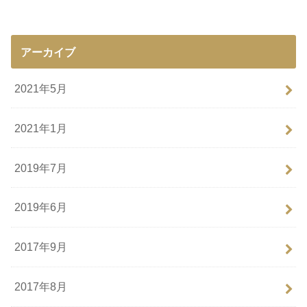
アーカイブ
2021年5月
2021年1月
2019年7月
2019年6月
2017年9月
2017年8月