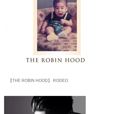
【THE ROBIN HOOD】 RODEO