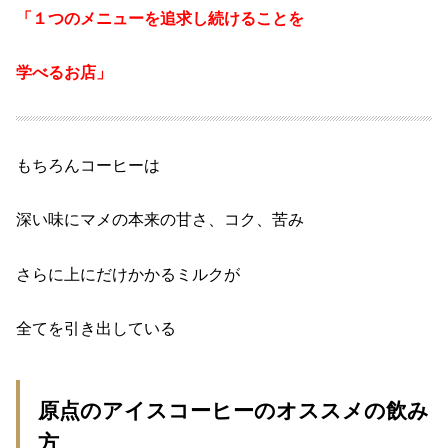
「１つのメニューを追求し続けることを
学べるお店」
もちろんコーヒーは
深い味にマメの本来の甘さ、コク、苦み
さらに上にだけかかるミルクが
全てを引き出している
原点のアイスコーヒーのオススメの飲み
方