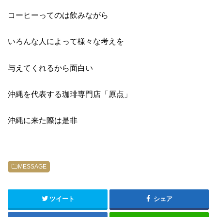
コーヒーってのは飲みながら
いろんな人によって様々な考えを
与えてくれるから面白い
沖縄を代表する珈琲専門店「原点」
沖縄に来た際は是非
MESSAGE
ツイート
シェア