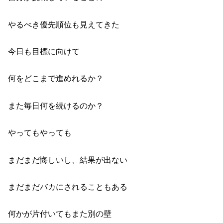
やるべき優先順位も
見えてきた
今日も目標に向けて
何をどこまで進めれるか？
また毎日何を続けるのか？
やってもやっても
まだまだ悔しいし、
結果が出ない
まだまだ
バカにされることもある
何かが片付いてもまた別の壁