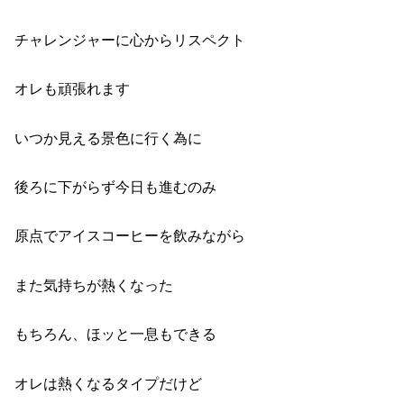
チャレンジャーに心からリスペクト
オレも頑張れます
いつか見える景色に行く為に
後ろに下がらず
今日も進むのみ
原点でアイスコーヒーを飲みながら
また気持ちが熱くなった
もちろん、
ほッと一息もできる
オレは熱くなるタイプだけど