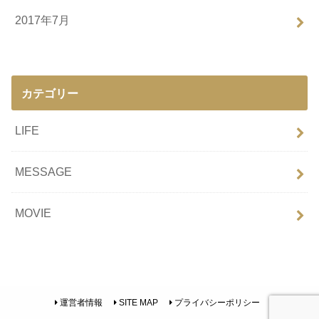
2017年7月
カテゴリー
LIFE
MESSAGE
MOVIE
運営者情報
SITE MAP
プライバシーポリシー