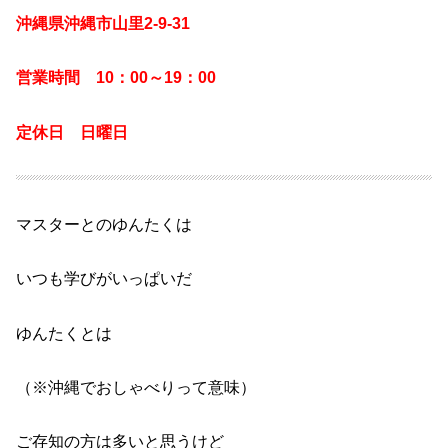
沖縄県沖縄市山里2-9-31
営業時間 10：00～19：00
定休日 日曜日
マスターとのゆんたくは
いつも学びがいっぱいだ
ゆんたくとは
（※沖縄でおしゃべりって意味）
ご存知の方は多いと思うけど