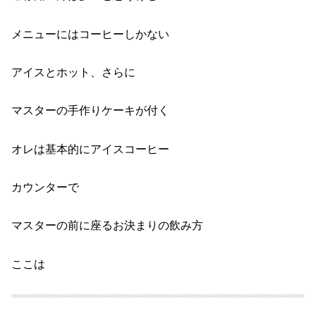
メニューにはコーヒーしかない
アイスとホット、
さらに
マスターの手作りケーキが付く
オレは基本的に
アイスコーヒー
カウンターで
マスターの前に座るお決まりの飲み方
ここは