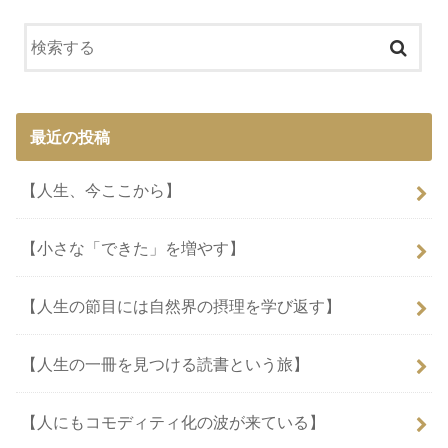
最近の投稿
【人生、今ここから】
【小さな「できた」を増やす】
【人生の節目には自然界の摂理を学び返す】
【人生の一冊を見つける読書という旅】
【人にもコモディティ化の波が来ている】