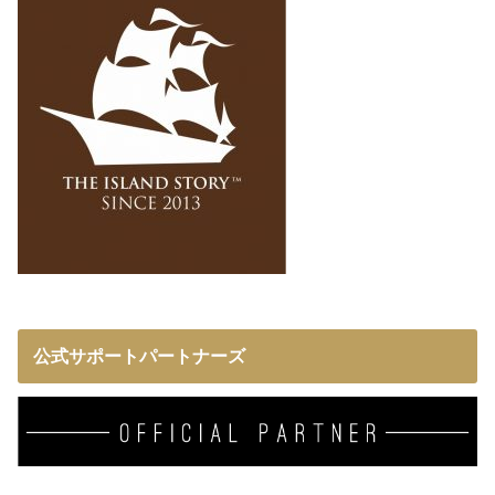
公式サポートパートナーズ