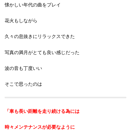
懐かしい年代の曲をプレイ
花火もしながら
久々の息抜きにリラックスできた
写真の満月が
とても良い感じだった
波の音も丁度いい
そこで思ったのは
「車も長い距離を走り続ける為には
時々メンテナンスが必要なように