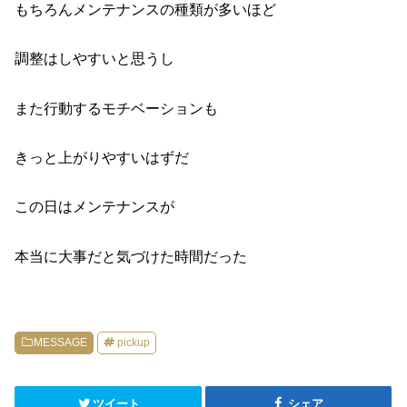
もちろんメンテナンスの種類が多いほど
調整はしやすいと思うし
また行動するモチベーションも
きっと上がりやすいはずだ
この日はメンテナンスが
本当に大事だと気づけた時間だった
MESSAGE
pickup
ツイート
シェア