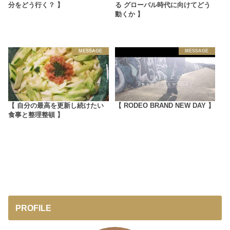
分をどう行く？ 】
る グローバル時代に向けてどう
動くか 】
MESSAGE
MESSAGE
【 自分の最高を更新し続けたい
【 RODEO BRAND NEW DAY 】
食事と整理整頓 】
PROFILE