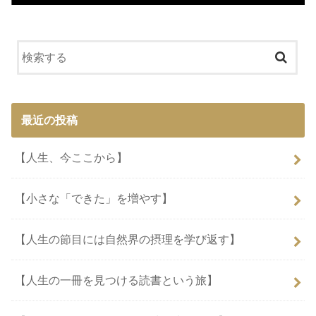
最近の投稿
【人生、今ここから】
【小さな「できた」を増やす】
【人生の節目には自然界の摂理を学び返す】
【人生の一冊を見つける読書という旅】