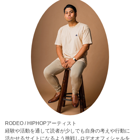
RODEO / HIPHOPアーティスト
経験や活動を通して読者が少しでも自身の考えや行動に
活かせるサイトになるよう挑戦しロデオオフィシャルを