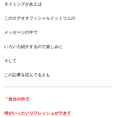
タイミングがあえば
このロデオオフィシャルドットコムの
メッセージの中で
いろいろ紹介するので楽しみに
そして
この記事を読んでる人も
「自分の中で
何がいったいリフレッシュができて