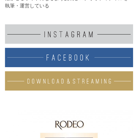
執筆・運営している