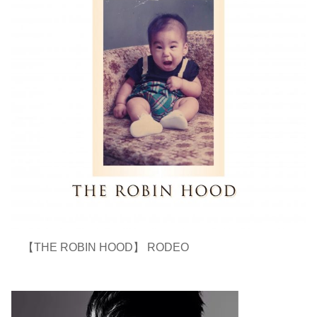
【THE ROBIN HOOD】 RODEO