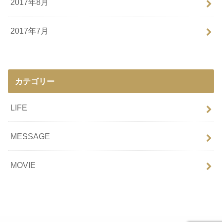
2017年8月
2017年7月
カテゴリー
LIFE
MESSAGE
MOVIE