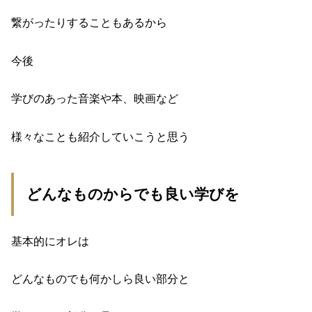
繋がったりすることもあるから
今後
学びのあった音楽や本、映画など
様々なことも紹介していこうと思う
どんなものからでも良い学びを
基本的にオレは
どんなものでも何かしら良い部分と