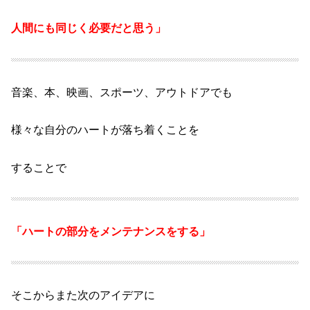
人間にも同じく必要だと思う」
音楽、本、映画、スポーツ、アウトドアでも
様々な自分のハートが落ち着くことを
することで
「ハートの部分をメンテナンスをする」
そこからまた
次のアイデアに