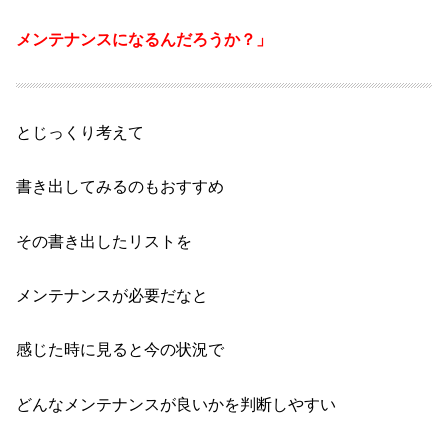
メンテナンスになるんだろうか？」
とじっくり考えて
書き出してみるのもおすすめ
その書き出したリストを
メンテナンスが必要だなと
感じた時に見ると今の状況で
どんなメンテナンスが良いかを判断しやすい