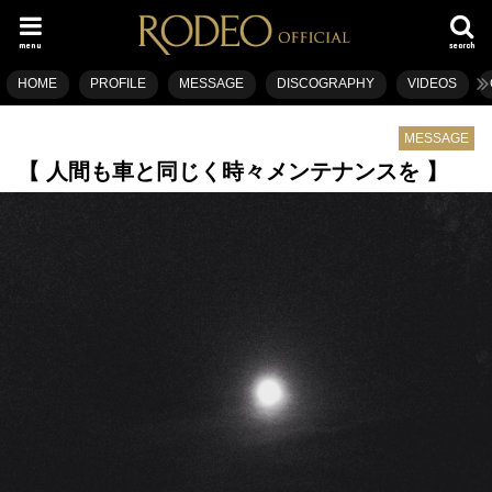
menu
search
HOME
PROFILE
MESSAGE
DISCOGRAPHY
VIDEOS
MESSAGE
【 人間も車と同じく時々メンテナンスを 】