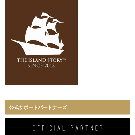
公式サポートパートナーズ