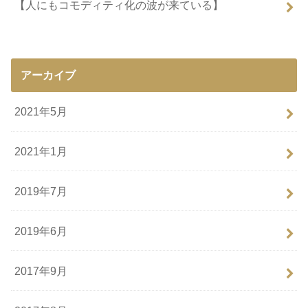
【人にもコモディティ化の波が来ている】
アーカイブ
2021年5月
2021年1月
2019年7月
2019年6月
2017年9月