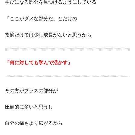
学びになる部分を見つけるようにしている
「ここがダメな部分だ」とだけの
指摘だけでは
少し成長がないと思うから
「何に対しても学んで活かす」
その方がプラスの部分が
圧倒的に多いと思うし
自分の幅もより広がるから