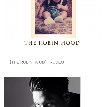
【THE ROBIN HOOD】 RODEO