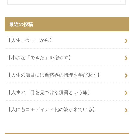
最近の投稿
【人生、今ここから】
【小さな「できた」を増やす】
【人生の節目には自然界の摂理を学び返す】
【人生の一冊を見つける読書という旅】
【人にもコモディティ化の波が来ている】