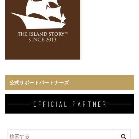
公式サポートパートナーズ