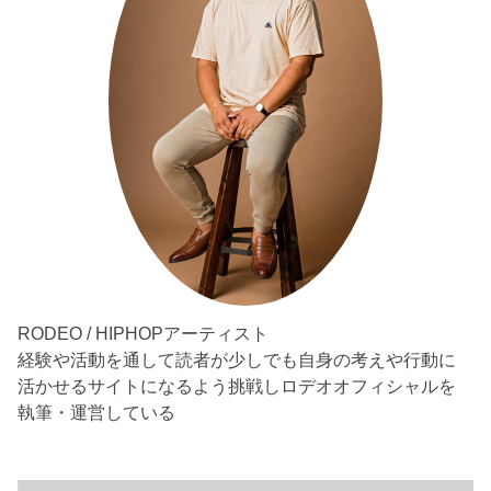
RODEO / HIPHOPアーティスト
経験や活動を通して読者が少しでも自身の考えや行動に
活かせるサイトになるよう挑戦しロデオオフィシャルを
執筆・運営している