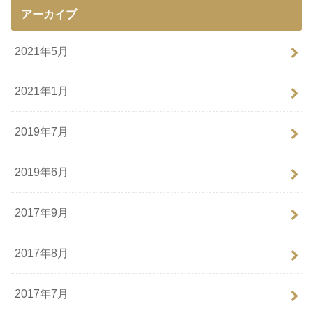
アーカイブ
2021年5月
2021年1月
2019年7月
2019年6月
2017年9月
2017年8月
2017年7月