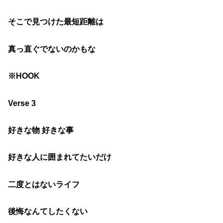
そこで見つけた最短距離は
真っ直ぐでないのかもな
※HOOK
Verse 3
好きな物 好きな事
好きな人に囲まれてたいだけ
二度とはないライフ
後悔なんてしたくない