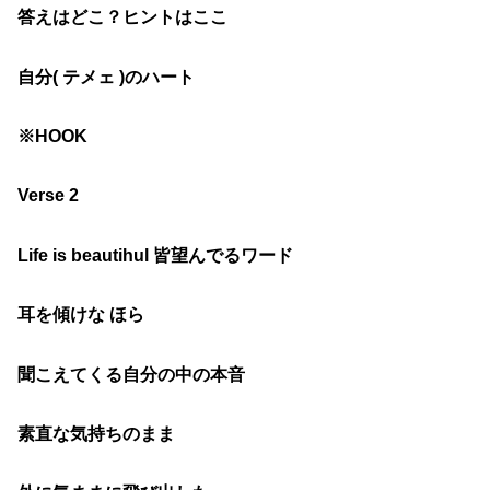
答えはどこ？ヒントはここ
自分( テメェ )のハート
※HOOK
Verse 2
Life is beautihul 皆望んでるワード
耳を傾けな ほら
聞こえてくる自分の中の本音
素直な気持ちのまま