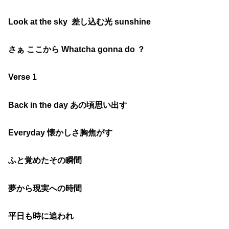
Look at the sky 差し込む光 sunshine
さぁ ここから Whatcha gonna do ？
Verse 1
Back in the day あの頃思い出す
Everyday 懐かしさ胸焦がす
ふと覚めたその瞬間
夢から現実への時間
平日も時に追われ