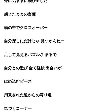
外に気ままに飛び出した
感じたままの言葉
頭の中でクロスオーバー
自分探しにだけじゃ 見つかんねー
足して見えるパズルさ まるで
自分との遊び 全て経験 出会いが
はめ込むピース
用意された道からの寄り道
気づくコーナー