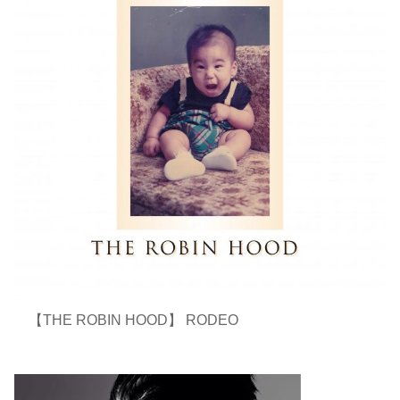
【THE ROBIN HOOD】 RODEO