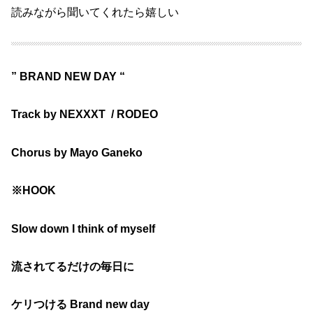
読みながら聞いてくれたら嬉しい
” BRAND NEW DAY “
Track by NEXXXT / RODEO
Chorus by Mayo Ganeko
※HOOK
Slow down I think of myself
流されてるだけの毎日に
ケリつける Brand new day