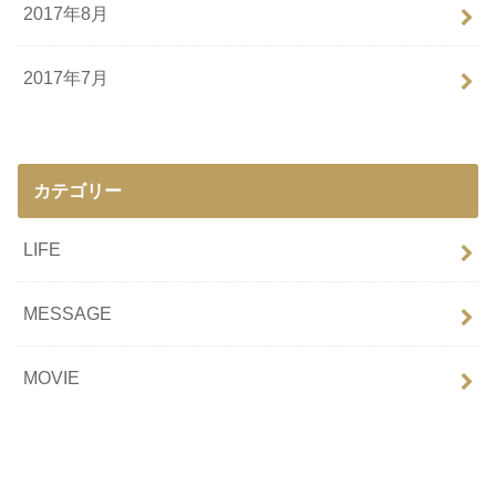
2017年8月
2017年7月
カテゴリー
LIFE
MESSAGE
MOVIE