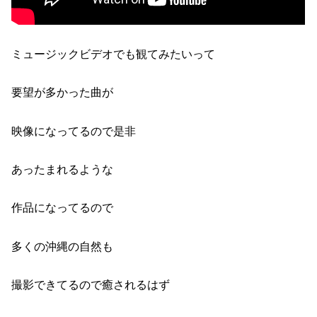
ミュージックビデオでも観てみたいって
要望が多かった曲
が
映像になってるので是非
あったまれるような
作品になってるので
多くの沖縄の自然も
撮影できてるので
癒されるはず