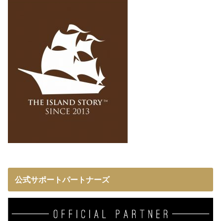
公式サポートパートナーズ