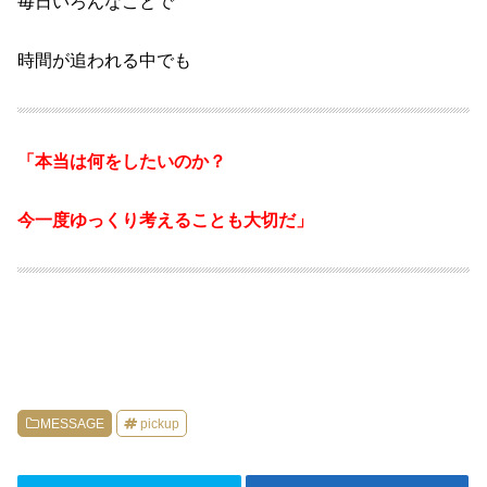
毎日いろんなことで
時間が追われる中でも
「本当は何をしたいのか？
今一度ゆっくり考えることも大切だ」
MESSAGE
pickup