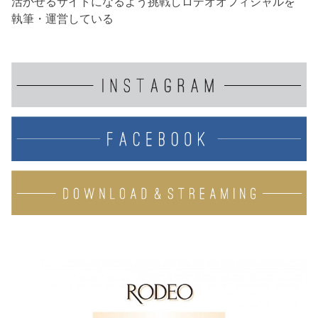
活かせるサイトになるよう挑戦しロデオオフィシャルを
執筆・運営している