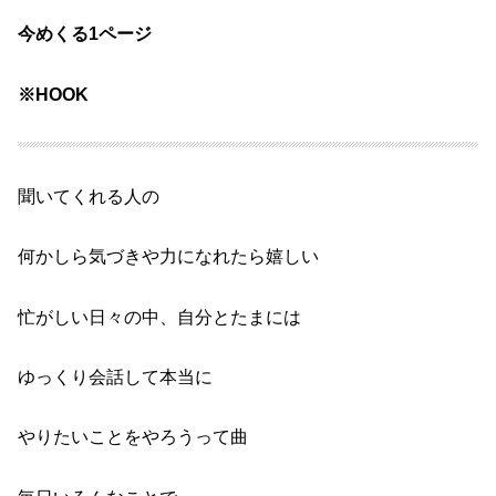
今めくる1ページ
※HOOK
聞いてくれる人の
何かしら気づきや力に
なれたら嬉しい
忙がしい日々の中、
自分とたまには
ゆっくり会話して
本当に
やりたいことをやろうって曲