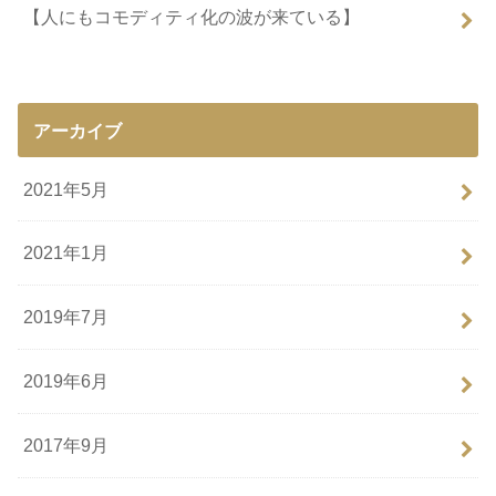
【人にもコモディティ化の波が来ている】
アーカイブ
2021年5月
2021年1月
2019年7月
2019年6月
2017年9月