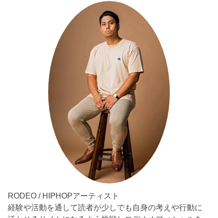
RODEO / HIPHOPアーティスト
経験や活動を通して読者が少しでも自身の考えや行動に