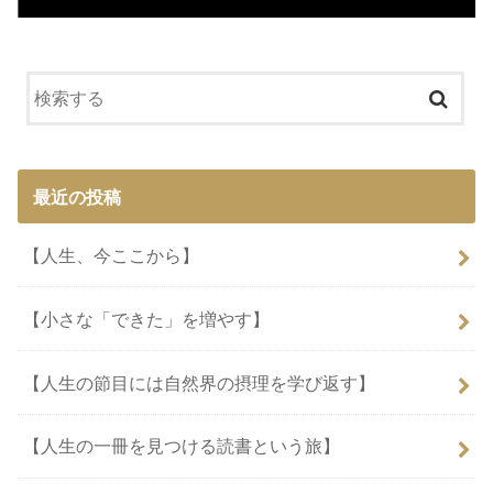
最近の投稿
【人生、今ここから】
【小さな「できた」を増やす】
【人生の節目には自然界の摂理を学び返す】
【人生の一冊を見つける読書という旅】