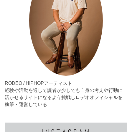
RODEO / HIPHOPアーティスト
経験や活動を通して読者が少しでも自身の考えや行動に
活かせるサイトになるよう挑戦しロデオオフィシャルを
執筆・運営している