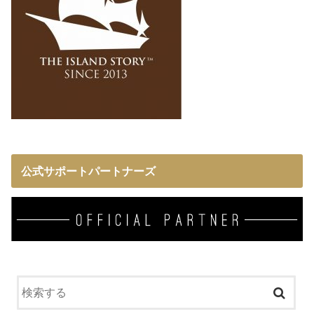
公式サポートパートナーズ