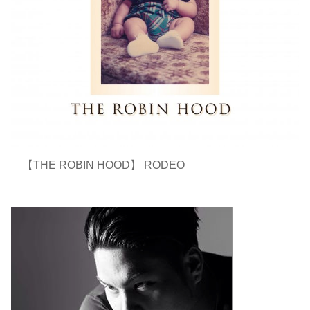
【THE ROBIN HOOD】 RODEO