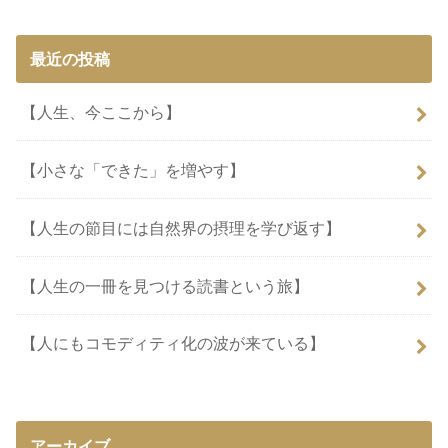
最近の投稿
【人生、今ここから】
【小さな「できた」を増やす】
【人生の節目には自然界の摂理を学び返す】
【人生の一冊を見つける読書という旅】
【人にもコモディティ化の波が来ている】
アーカイブ