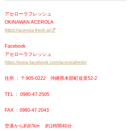
アセローラフレッシュ
OKINAWAN ACEROLA
https://acerola-fresh.jp
Facebook
アセローラフレッシュ
https://www.facebook.com/acerolafresh/
住所 ： 〒905-0222 沖縄県本部町並里52-2
TEL ： 0980-47-2505
FAX ：0980-47-2043
空港から約87km 約1時間40分