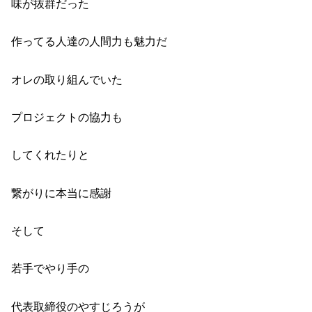
味が抜群だった
作ってる人達の
人間力も魅力だ
オレの取り組んでいた
プロジェクトの協力も
してくれたりと
繋がりに
本当に感謝
そして
若手でやり手の
代表取締役のやすじろうが