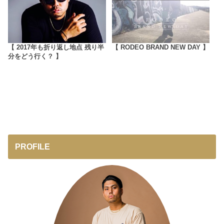
【 2017年も折り返し地点 残り半
【 RODEO BRAND NEW DAY 】
分をどう行く？ 】
PROFILE