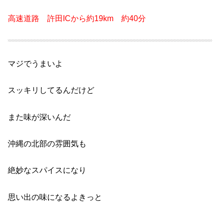
高速道路 許田ICから約19km 約40分
マジでうまいよ
スッキリしてるんだけど
また味が深いんだ
沖縄の北部の雰囲気も
絶妙なスパイスになり
思い出の味になるよきっと