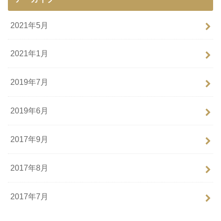
2021年5月
2021年1月
2019年7月
2019年6月
2017年9月
2017年8月
2017年7月